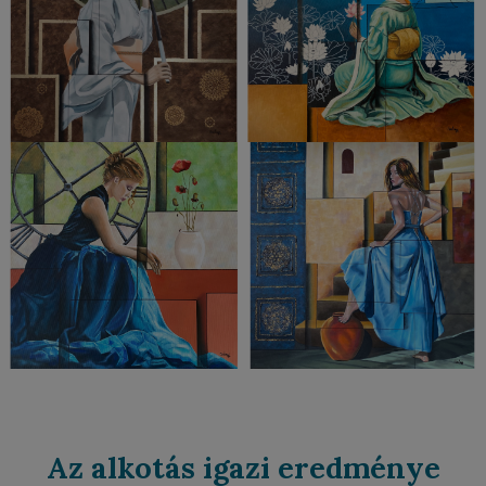
Az alkotás igazi eredménye